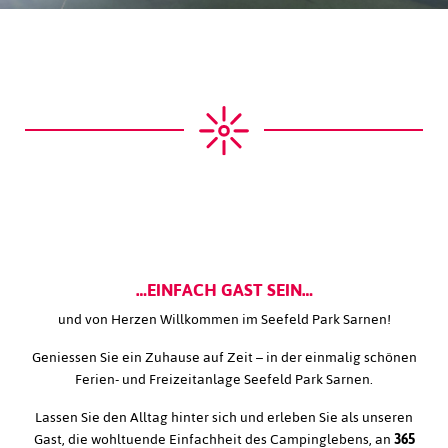
…EINFACH GAST SEIN…
und von Herzen Willkommen im Seefeld Park Sarnen!
Geniessen Sie ein Zuhause auf Zeit – in der einmalig schönen
Ferien- und Freizeitanlage Seefeld Park Sarnen.
Lassen Sie den Alltag hinter sich und erleben Sie als unseren
Gast, die wohltuende Einfachheit des Campinglebens, an
365