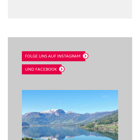
FOLGE UNS AUF INSTAGRAM
UND FACEBOOK