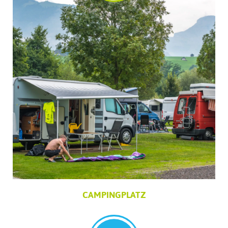
CAMPINGPLATZ