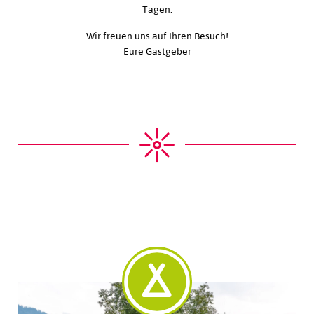
Tagen.
Wir freuen uns auf Ihren Besuch!
Eure Gastgeber