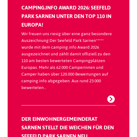
CAMPING.INFO AWARD 2026: SEEFELD
PARK SARNEN UNTER DEN TOP 110 IN
EUROPA!
Wir freuen uns riesig über eine ganz besondere
Auszeichnung:Der Seefeld Park Sarnen*****
wurde mit dem camping.info Award 2026
ausgezeichnet und zählt damit offiziell zu den
110 am besten bewerteten Campingplätzen
Europas. Mehr als 62.000 Camperinnen und
Camper haben über 120.000 Bewertungen auf
camping.info abgegeben. Aus rund 23.000
bewerteten…
DER EINWOHNERGEMEINDERAT
SARNEN STELLT DIE WEICHEN FÜR DEN
SEEFELD PARK SARNEN NEU