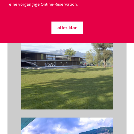
eine vorgängige Online-Reservation.
alles klar