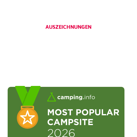
AUSZEICHNUNGEN