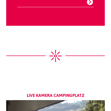
LIVE KAMERA CAMPINGPLATZ