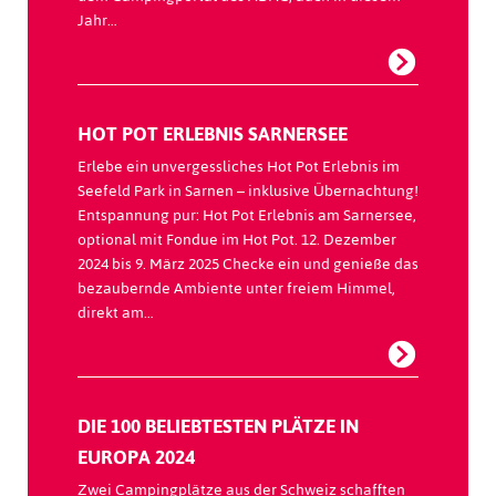
Jahr…
HOT POT ERLEBNIS SARNERSEE
Erlebe ein unvergessliches Hot Pot Erlebnis im
Seefeld Park in Sarnen – inklusive Übernachtung!
Entspannung pur: Hot Pot Erlebnis am Sarnersee,
optional mit Fondue im Hot Pot. 12. Dezember
2024 bis 9. März 2025 Checke ein und genieße das
bezaubernde Ambiente unter freiem Himmel,
direkt am…
DIE 100 BELIEBTESTEN PLÄTZE IN
EUROPA 2024
Zwei Campingplätze aus der Schweiz schafften