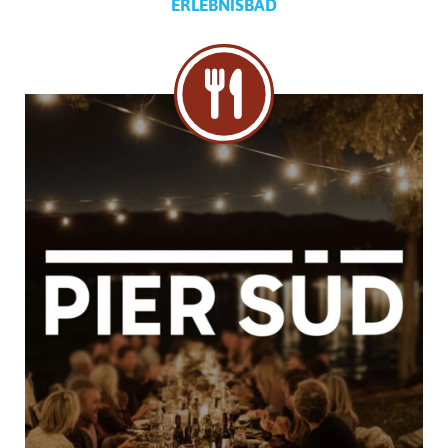
ERLEBNISBAD