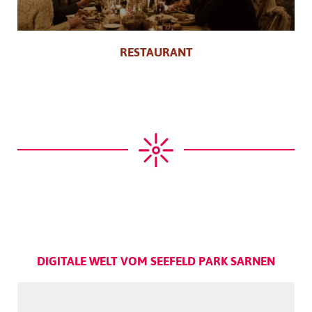
RESTAURANT
DIGITALE WELT VOM SEEFELD PARK SARNEN