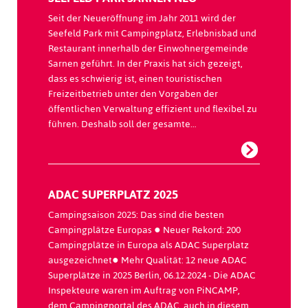
Seit der Neueröffnung im Jahr 2011 wird der
Seefeld Park mit Campingplatz, Erlebnisbad und
Restaurant innerhalb der Einwohnergemeinde
Sarnen geführt. In der Praxis hat sich gezeigt,
dass es schwierig ist, einen touristischen
Freizeitbetrieb unter den Vorgaben der
öffentlichen Verwaltung effizient und flexibel zu
führen. Deshalb soll der gesamte…
ADAC SUPERPLATZ 2025
Campingsaison 2025: Das sind die besten
Campingplätze Europas ● Neuer Rekord: 200
Campingplätze in Europa als ADAC Superplatz
ausgezeichnet● Mehr Qualität: 12 neue ADAC
Superplätze in 2025 Berlin, 06.12.2024 - Die ADAC
Inspekteure waren im Auftrag von PiNCAMP,
dem Campingportal des ADAC, auch in diesem