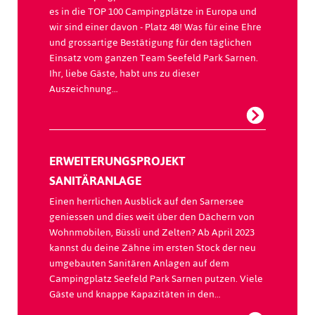
es in die TOP 100 Campingplätze in Europa und
wir sind einer davon - Platz 48! Was für eine Ehre
und grossartige Bestätigung für den täglichen
Einsatz vom ganzen Team Seefeld Park Sarnen.
Ihr, liebe Gäste, habt uns zu dieser
Auszeichnung…
ERWEITERUNGSPROJEKT
SANITÄRANLAGE
Einen herrlichen Ausblick auf den Sarnersee
geniessen und dies weit über den Dächern von
Wohnmobilen, Büssli und Zelten? Ab April 2023
kannst du deine Zähne im ersten Stock der neu
umgebauten Sanitären Anlagen auf dem
Campingplatz Seefeld Park Sarnen putzen. Viele
Gäste und knappe Kapazitäten in den…